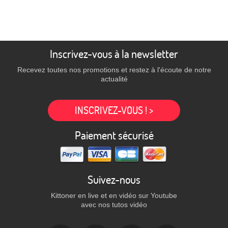
Inscrivez-vous à la newsletter
Recevez toutes nos promotions et restez à l'écoute de notre
actualité
INSCRIVEZ-VOUS ! >
Paiement sécurisé
Suivez-nous
Kittoner en live et en vidéo sur Youtube
avec nos tutos vidéo